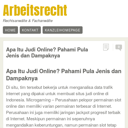
Arbeitsrecht
Rechtsanwälte & Fachanwälte
HOME
KONTAKT
KANZLEIHOMEPAGE
0
Apa Itu Judi Online? Pahami Pula
Jenis dan Dampaknya
Apa Itu Judi Online? Pahami Pula Jenis dan
Dampaknya
Di situ, tim tersebut bekerja untuk menganalisa data trafik
internet yang dipakai untuk membuat situs judi online di
Indonesia. Microgaming – Perusahaan pelopor permainan slot
online dan memiliki varian permainan terbesar di Internet.
Perusahaan ini juga memiliki jaringan jackpot progresif terbaik
di Internet. Meskipun permainan ini sepenuhnya
mengandalkan keberuntungan, namun permainan slot tetap