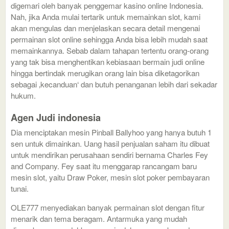
digemari oleh banyak penggemar kasino online Indonesia.
Nah, jika Anda mulai tertarik untuk memainkan slot, kami
akan mengulas dan menjelaskan secara detail mengenai
permainan slot online sehingga Anda bisa lebih mudah saat
memainkannya. Sebab dalam tahapan tertentu orang-orang
yang tak bisa menghentikan kebiasaan bermain judi online
hingga bertindak merugikan orang lain bisa diketagorikan
sebagai ‚kecanduan‘ dan butuh penanganan lebih dari sekadar
hukum.
Agen Judi indonesia
Dia menciptakan mesin Pinball Ballyhoo yang hanya butuh 1
sen untuk dimainkan. Uang hasil penjualan saham itu dibuat
untuk mendirikan perusahaan sendiri bernama Charles Fey
and Company. Fey saat itu menggarap rancangam baru
mesin slot, yaitu Draw Poker, mesin slot poker pembayaran
tunai.
OLE777 menyediakan banyak permainan slot dengan fitur
menarik dan tema beragam. Antarmuka yang mudah