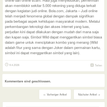
online dan online scam. Hadi juga menyebutkan, pemerintah
akan memblokir sekitar 5.000 rekening yang diduga terkait
dengan kegiatan judi online. Bola.com, Jakarta – Judi online
telah menjadi fenomena global dengan dampak signifikan
pada berbagai aspek kehidupan masyarakat modern. Melalui
perkembangan teknologi dan akses internet yang luas,
perjudian kini dapat dilakukan dengan mudah dari mana saja
dan kapan saja. Simbol Wild dapat menggantikan simbol biasa
dalam game untuk menciptakan kombo yang menang (Wild
adalah fitur yang sama dengan Joker dalam permainan kartu,
simbol ini dapat menggantikan simbol yang lain).
9.4.2026
Teilen
Kommentare sind geschlossen.
← Vorheriger Artikel
Nächster Artikel →