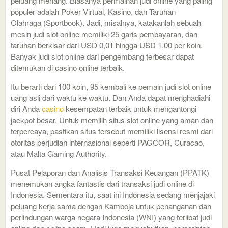
peluang menang. Biasanya permainan judi online yang paling
populer adalah Poker Virtual, Kasino, dan Taruhan
Olahraga (Sportbook). Jadi, misalnya, katakanlah sebuah
mesin judi slot online memiliki 25 garis pembayaran, dan
taruhan berkisar dari USD 0,01 hingga USD 1,00 per koin.
Banyak judi slot online dari pengembang terbesar dapat
ditemukan di casino online terbaik.
Itu berarti dari 100 koin, 95 kembali ke pemain judi slot online
uang asli dari waktu ke waktu. Dan Anda dapat menghadiahi
diri Anda
casino
kesempatan terbaik untuk mengantongi
jackpot besar. Untuk memilih situs slot online yang aman dan
terpercaya, pastikan situs tersebut memiliki lisensi resmi dari
otoritas perjudian internasional seperti PAGCOR, Curacao,
atau Malta Gaming Authority.
Pusat Pelaporan dan Analisis Transaksi Keuangan (PPATK)
menemukan angka fantastis dari transaksi judi online di
Indonesia. Sementara itu, saat ini Indonesia sedang menjajaki
peluang kerja sama dengan Kamboja untuk penanganan dan
perlindungan warga negara Indonesia (WNI) yang terlibat judi