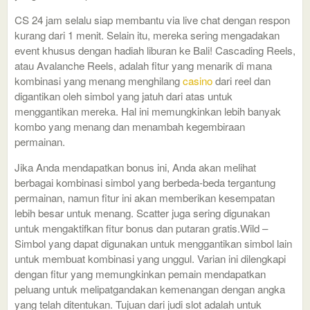
CS 24 jam selalu siap membantu via live chat dengan respon
kurang dari 1 menit. Selain itu, mereka sering mengadakan
event khusus dengan hadiah liburan ke Bali! Cascading Reels,
atau Avalanche Reels, adalah fitur yang menarik di mana
kombinasi yang menang menghilang
casino
dari reel dan
digantikan oleh simbol yang jatuh dari atas untuk
menggantikan mereka. Hal ini memungkinkan lebih banyak
kombo yang menang dan menambah kegembiraan
permainan.
Jika Anda mendapatkan bonus ini, Anda akan melihat
berbagai kombinasi simbol yang berbeda-beda tergantung
permainan, namun fitur ini akan memberikan kesempatan
lebih besar untuk menang. Scatter juga sering digunakan
untuk mengaktifkan fitur bonus dan putaran gratis.Wild –
Simbol yang dapat digunakan untuk menggantikan simbol lain
untuk membuat kombinasi yang unggul. Varian ini dilengkapi
dengan fitur yang memungkinkan pemain mendapatkan
peluang untuk melipatgandakan kemenangan dengan angka
yang telah ditentukan. Tujuan dari judi slot adalah untuk