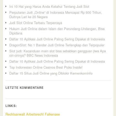
Ini 10 Hal yang Harus Anda Ketahui Tentang Judi Slot
Perputaran Judi „Online“ di Indonesia Mencapai Rp 600 Triliun,
Duitnya Lari ke 20 Negara
Judi Slot Online Terbaru Terpercaya
Hukum Judi Online dalam Islam dan Perundang-Undangan, Bisa
Dipidana
Daftar 10 Aplikasi Judi Online Paling Sering Dipakai di Indonesia
DragonSlot: No 1 Bandar Judi Online Terlengkap dan Terpopuler
Slot judi: Kecanduan main slot bisa sebabkan gangguan jiwa Apa
ciri-cirinya? BBC News Indonesia
Daftar 10 Aplikasi Judi Online Paling Sering Dipakai di Indonesia
Top Indonesian Online Casinos Best Picks Inside!
Daftar 15 Situs Judi Online yang Diblokir Kemenkominfo
LETZTE KOMMENTARE
LINKS:
Rechtsanwalt Arbeitsrecht Falkensee