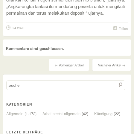
„Angka-angka fantasi itu mendorong peserta untuk mengikuti
permainan dan terus melakukan deposit,“ ujarnya.
8.4.2026
Teilen
Kommentare sind geschlossen.
← Vorheriger Artikel
Nächster Artikel →
KATEGORIEN
Allgemein
(1.172)
Arbeitsrecht allgemein
(42)
Kündigung
(22)
LETZTE BEITRÄGE