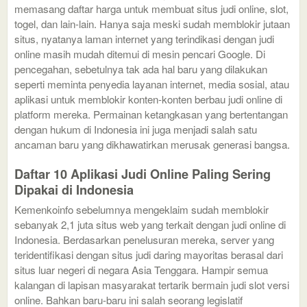
memasang daftar harga untuk membuat situs judi online, slot,
togel, dan lain-lain. Hanya saja meski sudah memblokir jutaan
situs, nyatanya laman internet yang terindikasi dengan judi
online masih mudah ditemui di mesin pencari Google. Di
pencegahan, sebetulnya tak ada hal baru yang dilakukan
seperti meminta penyedia layanan internet, media sosial, atau
aplikasi untuk memblokir konten-konten berbau judi online di
platform mereka. Permainan ketangkasan yang bertentangan
dengan hukum di Indonesia ini juga menjadi salah satu
ancaman baru yang dikhawatirkan merusak generasi bangsa.
Daftar 10 Aplikasi Judi Online Paling Sering
Dipakai di Indonesia
Kemenkoinfo sebelumnya mengeklaim sudah memblokir
sebanyak 2,1 juta situs web yang terkait dengan judi online di
Indonesia. Berdasarkan penelusuran mereka, server yang
teridentifikasi dengan situs judi daring mayoritas berasal dari
situs luar negeri di negara Asia Tenggara. Hampir semua
kalangan di lapisan masyarakat tertarik bermain judi slot versi
online. Bahkan baru-baru ini salah seorang legislatif