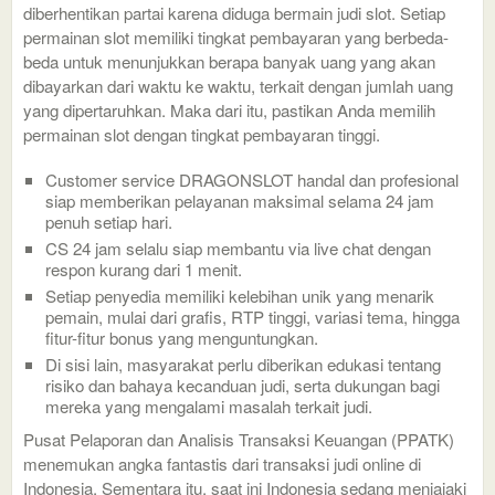
diberhentikan partai karena diduga bermain judi slot. Setiap
permainan slot memiliki tingkat pembayaran yang berbeda-
beda untuk menunjukkan berapa banyak uang yang akan
dibayarkan dari waktu ke waktu, terkait dengan jumlah uang
yang dipertaruhkan. Maka dari itu, pastikan Anda memilih
permainan slot dengan tingkat pembayaran tinggi.
Customer service DRAGONSLOT handal dan profesional
siap memberikan pelayanan maksimal selama 24 jam
penuh setiap hari.
CS 24 jam selalu siap membantu via live chat dengan
respon kurang dari 1 menit.
Setiap penyedia memiliki kelebihan unik yang menarik
pemain, mulai dari grafis, RTP tinggi, variasi tema, hingga
fitur-fitur bonus yang menguntungkan.
Di sisi lain, masyarakat perlu diberikan edukasi tentang
risiko dan bahaya kecanduan judi, serta dukungan bagi
mereka yang mengalami masalah terkait judi.
Pusat Pelaporan dan Analisis Transaksi Keuangan (PPATK)
menemukan angka fantastis dari transaksi judi online di
Indonesia. Sementara itu, saat ini Indonesia sedang menjajaki