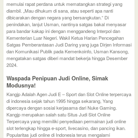
memulai rapat perdana untuk mematangkan strategi yang
diambil. „Mau dihukum di sana, atau seperti apa nanti
dibicarakan dengan negara yang bersangkutan.“ Di
penindakan, lanjut Usman, nantinya satgas bakal menyasar
para bandar kakap ini dengan menggandeng Interpol dan
Kementerian Luar Negeri. Wakil Ketua Harian Pencegahan
Satgas Pemberantasan Judi Daring yang juga Dirjen Informasi
dan Komunikasi Publik pada Kemenkoinfo, Usman Kansong,
mengatakan satgas diberi mandat bekerja hingga Desember
2024.
Waspada Penipuan Judi Online, Simak
Modusnya!
Kangjp Adalah Agen Judi E – Sport dan Slot Online terpercaya
di indonesia sejak tahun 1995 hingga sekarang, Yang
dipercaya dengan sosial kerjasama dari Nuke Gaming.
Kangjp merupakan salah satu Situs Judi Slot Online
Terpercaya yang memiliki penyediaan permainan judi online
slot terlengkap hingga e-sport, livecasino, dan pancing ikan.
Popularitas judi online di Indonesia terus mengalami