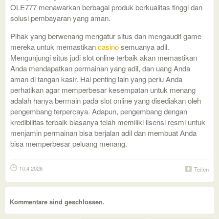
OLE777 menawarkan berbagai produk berkualitas tinggi dan
solusi pembayaran yang aman.
Pihak yang berwenang mengatur situs dan mengaudit game
mereka untuk memastikan
casino
semuanya adil.
Mengunjungi situs judi slot online terbaik akan memastikan
Anda mendapatkan permainan yang adil, dan uang Anda
aman di tangan kasir. Hal penting lain yang perlu Anda
perhatikan agar memperbesar kesempatan untuk menang
adalah hanya bermain pada slot online yang disediakan oleh
pengembang terpercaya. Adapun, pengembang dengan
kredibilitas terbaik biasanya telah memiliki lisensi resmi untuk
menjamin permainan bisa berjalan adil dan membuat Anda
bisa memperbesar peluang menang.
10.4.2026
Teilen
Kommentare sind geschlossen.