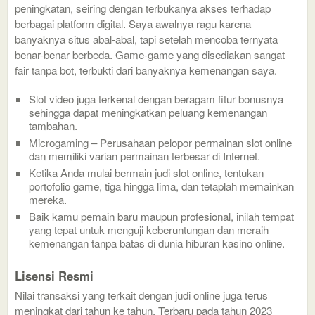
peningkatan, seiring dengan terbukanya akses terhadap
berbagai platform digital. Saya awalnya ragu karena
banyaknya situs abal-abal, tapi setelah mencoba ternyata
benar-benar berbeda. Game-game yang disediakan sangat
fair tanpa bot, terbukti dari banyaknya kemenangan saya.
Slot video juga terkenal dengan beragam fitur bonusnya
sehingga dapat meningkatkan peluang kemenangan
tambahan.
Microgaming – Perusahaan pelopor permainan slot online
dan memiliki varian permainan terbesar di Internet.
Ketika Anda mulai bermain judi slot online, tentukan
portofolio game, tiga hingga lima, dan tetaplah memainkan
mereka.
Baik kamu pemain baru maupun profesional, inilah tempat
yang tepat untuk menguji keberuntungan dan meraih
kemenangan tanpa batas di dunia hiburan kasino online.
Lisensi Resmi
Nilai transaksi yang terkait dengan judi online juga terus
meningkat dari tahun ke tahun. Terbaru pada tahun 2023