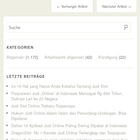
← Vorheriger Artikel
Nächster Artikel →
KATEGORIEN
Allgemein
(1.172)
Arbeitsrecht allgemein
(42)
Kündigung
(22)
LETZTE BEITRÄGE
Ini 10 Hal yang Harus Anda Ketahui Tentang Judi Slot
Perputaran Judi „Online“ di Indonesia Mencapai Rp 600 Triliun,
Duitnya Lari ke 20 Negara
Judi Slot Online Terbaru Terpercaya
Hukum Judi Online dalam Islam dan Perundang-Undangan, Bisa
Dipidana
Daftar 10 Aplikasi Judi Online Paling Sering Dipakai di Indonesia
DragonSlot: No 1 Bandar Judi Online Terlengkap dan Terpopuler
Slot judi: Kecanduan main slot bisa sebabkan gangguan jiwa Apa