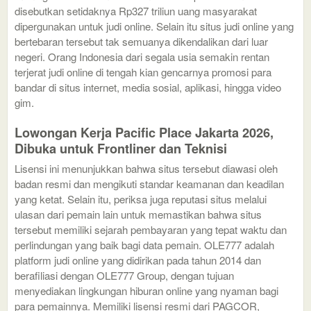
disebutkan setidaknya Rp327 triliun uang masyarakat
dipergunakan untuk judi online. Selain itu situs judi online yang
bertebaran tersebut tak semuanya dikendalikan dari luar
negeri. Orang Indonesia dari segala usia semakin rentan
terjerat judi online di tengah kian gencarnya promosi para
bandar di situs internet, media sosial, aplikasi, hingga video
gim.
Lowongan Kerja Pacific Place Jakarta 2026,
Dibuka untuk Frontliner dan Teknisi
Lisensi ini menunjukkan bahwa situs tersebut diawasi oleh
badan resmi dan mengikuti standar keamanan dan keadilan
yang ketat. Selain itu, periksa juga reputasi situs melalui
ulasan dari pemain lain untuk memastikan bahwa situs
tersebut memiliki sejarah pembayaran yang tepat waktu dan
perlindungan yang baik bagi data pemain. OLE777 adalah
platform judi online yang didirikan pada tahun 2014 dan
berafiliasi dengan OLE777 Group, dengan tujuan
menyediakan lingkungan hiburan online yang nyaman bagi
para pemainnya. Memiliki lisensi resmi dari PAGCOR,