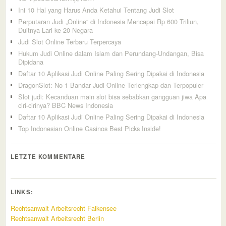
Ini 10 Hal yang Harus Anda Ketahui Tentang Judi Slot
Perputaran Judi „Online“ di Indonesia Mencapai Rp 600 Triliun,
Duitnya Lari ke 20 Negara
Judi Slot Online Terbaru Terpercaya
Hukum Judi Online dalam Islam dan Perundang-Undangan, Bisa
Dipidana
Daftar 10 Aplikasi Judi Online Paling Sering Dipakai di Indonesia
DragonSlot: No 1 Bandar Judi Online Terlengkap dan Terpopuler
Slot judi: Kecanduan main slot bisa sebabkan gangguan jiwa Apa
ciri-cirinya? BBC News Indonesia
Daftar 10 Aplikasi Judi Online Paling Sering Dipakai di Indonesia
Top Indonesian Online Casinos Best Picks Inside!
LETZTE KOMMENTARE
LINKS:
Rechtsanwalt Arbeitsrecht Falkensee
Rechtsanwalt Arbeitsrecht Berlin