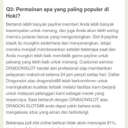
Q3: Permainan apa yang paling populer di
Hoki?
Bertaruh lebih banyak payline memberi Anda lebih banyak
kesempatan untuk menang, dan juga Anda akan lebih sering
memicu putaran bonus yang menguntungkan. Slot 9-payline
klasik itu mungkin sederhana dan menyenangkan, tetapi
mereka menjadi membosankan setelah beberapa saat dan
Anda mungkin lebih baik membidik game payline untuk
peluang yang lebih baik untuk menang. Customer service
DRAGONSLOT handal dan profesional siap memberikan
pelayanan maksimal selama 24 jam penuh setiap hari. Daftar
Dragonslot atau dragonslot88 telah berkomitmen untuk
meningkatkan kualitas terbaik melalui fasilitas kami berjanji
untuk melayani pelanggan kami sebagai merek yang
terpercaya. Saat bertaruh dengan DRAGONSLOT atau
DRAGON SLOTS88 anda dapat yakin bahwa anda
mengakses situs yang aman dan terlindungi.
Beberapa judi slot online bahkan tidak akan mencapai 91%,