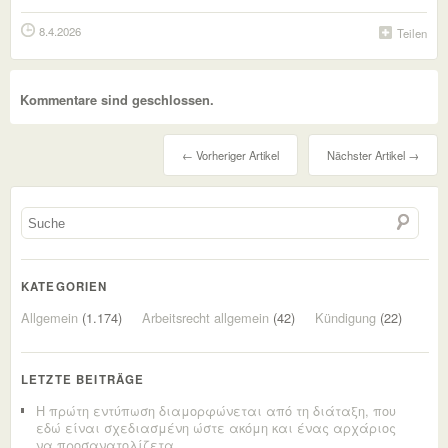
8.4.2026
Teilen
Kommentare sind geschlossen.
← Vorheriger Artikel
Nächster Artikel →
KATEGORIEN
Allgemein
(1.174)
Arbeitsrecht allgemein
(42)
Kündigung
(22)
LETZTE BEITRÄGE
Η πρώτη εντύπωση διαμορφώνεται από τη διάταξη, που
εδώ είναι σχεδιασμένη ώστε ακόμη και ένας αρχάριος
να προσανατολίζετα…