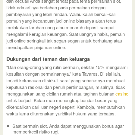
dan kecuali Anda sangat terikat pada tema permainan slot,
tidak ada artinya bertahan pada permainan dengan
pembayaran yang lebih rendah. Walau kalah berkali-kali,
pemain yang kecanduan judi online biasanya akan terus
melakukan taruhan uang atau menaruh deposit sampai
mengalami kerugian keuangan. Saat uangnya habis, pemain
judi online seringkali tak segan-segan untuk berhutang atau
mendapatkan pinjaman online.
Dukungan dari teman dan keluarga
“Dari orang-orang yang rutin bermain, sekitar 15% mengalami
kesulitan dengan permainannya,” kata Tavares. Di sisi lain,
terjadi kekacauan di sirkuit saraf yang seharusnya membuat
keputusan rasional dan penuh pertimbangan, misalnya, tidak
menggunakan uang cicilan rumah atau tagihan bulanan
casino
untuk berjudi. Kalau mau menangkap bandar besar yang
dikendalikan dari luar negeri seperti Kamboja, membutuhkan
waktu lama dikarenakan yuridiksi hukum yang terbatas.
Saat bermain slot, Anda dapat menggunakan bonus agar
memperkecil risiko rugi.