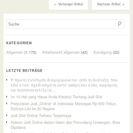
← Vorheriger Artikel
Nächster Artikel →
KATEGORIEN
Allgemein
(1.175)
Arbeitsrecht allgemein
(42)
Kündigung
(22)
LETZTE BEITRÄGE
Η πρώτη εντύπωση διαμορφώνεται από τη διάταξη, που
εδώ είναι σχεδιασμένη ώστε ακόμη και ένας αρχάριος
να προσανατολίζετα…
Ini 10 Hal yang Harus Anda Ketahui Tentang Judi Slot
Perputaran Judi „Online“ di Indonesia Mencapai Rp 600 Triliun,
Duitnya Lari ke 20 Negara
Judi Slot Online Terbaru Terpercaya
Hukum Judi Online dalam Islam dan Perundang-Undangan, Bisa
Dipidana