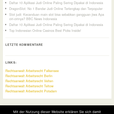
Daftar 10 Aplikasi Judi Online Paling Sering Dipakai di Indonesia
DragonSlot: No 1 Bandar Judi Online Terlengkap dan Terpopuler
Slot judi: Kecanduan main slot bisa sebabkan gangguan jiwa Apa
ciri-cirinya? BBC News Indonesia
Daftar 10 Aplikasi Judi Online Paling Sering Dipakai di Indonesia
Top Indonesian Online Casinos Best Picks Inside!
LETZTE KOMMENTARE
LINKS:
Rechtsanwalt Arbeitsrecht Falkensee
Rechtsanwalt Arbeitsrecht Berlin
Rechtsanwalt Arbeitsrecht Velten
Rechtsanwalt Arbeitsrecht Teltow
Rechtsanwalt Arbeitsrecht Potsdam
Top
Mit der Nutzung dieser Website erklären Sie sich damit