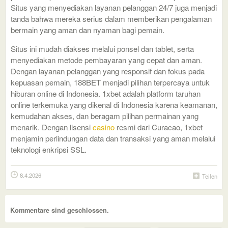
Situs yang menyediakan layanan pelanggan 24/7 juga menjadi
tanda bahwa mereka serius dalam memberikan pengalaman
bermain yang aman dan nyaman bagi pemain.
Situs ini mudah diakses melalui ponsel dan tablet, serta
menyediakan metode pembayaran yang cepat dan aman.
Dengan layanan pelanggan yang responsif dan fokus pada
kepuasan pemain, 188BET menjadi pilihan terpercaya untuk
hiburan online di Indonesia. 1xbet adalah platform taruhan
online terkemuka yang dikenal di Indonesia karena keamanan,
kemudahan akses, dan beragam pilihan permainan yang
menarik. Dengan lisensi
casino
resmi dari Curacao, 1xbet
menjamin perlindungan data dan transaksi yang aman melalui
teknologi enkripsi SSL.
8.4.2026
Teilen
Kommentare sind geschlossen.