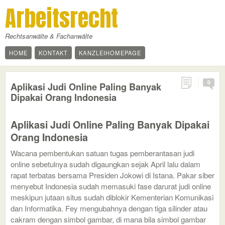
Arbeitsrecht
Rechtsanwälte & Fachanwälte
HOME
KONTAKT
KANZLEIHOMEPAGE
0
Aplikasi Judi Online Paling Banyak
Dipakai Orang Indonesia
Aplikasi Judi Online Paling Banyak Dipakai
Orang Indonesia
Wacana pembentukan satuan tugas pemberantasan judi
online sebetulnya sudah digaungkan sejak April lalu dalam
rapat terbatas bersama Presiden Jokowi di Istana. Pakar siber
menyebut Indonesia sudah memasuki fase darurat judi online
meskipun jutaan situs sudah diblokir Kementerian Komunikasi
dan Informatika. Fey mengubahnya dengan tiga silinder atau
cakram dengan simbol gambar, di mana bila simbol gambar