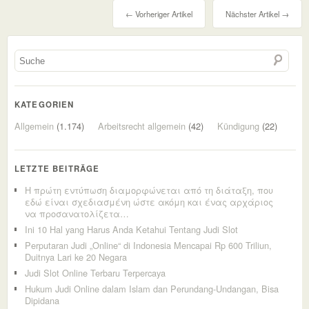
← Vorheriger Artikel
Nächster Artikel →
KATEGORIEN
Allgemein
(1.174)
Arbeitsrecht allgemein
(42)
Kündigung
(22)
LETZTE BEITRÄGE
Η πρώτη εντύπωση διαμορφώνεται από τη διάταξη, που
εδώ είναι σχεδιασμένη ώστε ακόμη και ένας αρχάριος
να προσανατολίζετα…
Ini 10 Hal yang Harus Anda Ketahui Tentang Judi Slot
Perputaran Judi „Online“ di Indonesia Mencapai Rp 600 Triliun,
Duitnya Lari ke 20 Negara
Judi Slot Online Terbaru Terpercaya
Hukum Judi Online dalam Islam dan Perundang-Undangan, Bisa
Dipidana