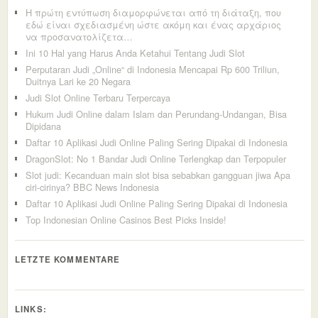
Η πρώτη εντύπωση διαμορφώνεται από τη διάταξη, που
εδώ είναι σχεδιασμένη ώστε ακόμη και ένας αρχάριος
να προσανατολίζετα…
Ini 10 Hal yang Harus Anda Ketahui Tentang Judi Slot
Perputaran Judi „Online“ di Indonesia Mencapai Rp 600 Triliun,
Duitnya Lari ke 20 Negara
Judi Slot Online Terbaru Terpercaya
Hukum Judi Online dalam Islam dan Perundang-Undangan, Bisa
Dipidana
Daftar 10 Aplikasi Judi Online Paling Sering Dipakai di Indonesia
DragonSlot: No 1 Bandar Judi Online Terlengkap dan Terpopuler
Slot judi: Kecanduan main slot bisa sebabkan gangguan jiwa Apa
ciri-cirinya? BBC News Indonesia
Daftar 10 Aplikasi Judi Online Paling Sering Dipakai di Indonesia
Top Indonesian Online Casinos Best Picks Inside!
LETZTE KOMMENTARE
LINKS: