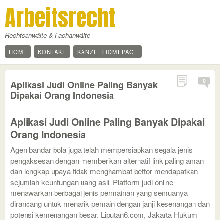
Arbeitsrecht
Rechtsanwälte & Fachanwälte
HOME
KONTAKT
KANZLEIHOMEPAGE
0
Aplikasi Judi Online Paling Banyak
Dipakai Orang Indonesia
Aplikasi Judi Online Paling Banyak Dipakai
Orang Indonesia
Agen bandar bola juga telah mempersiapkan segala jenis
pengaksesan dengan memberikan alternatif link paling aman
dan lengkap upaya tidak menghambat bettor mendapatkan
sejumlah keuntungan uang asli. Platform judi online
menawarkan berbagai jenis permainan yang semuanya
dirancang untuk menarik pemain dengan janji kesenangan dan
potensi kemenangan besar. Liputan6.com, Jakarta Hukum