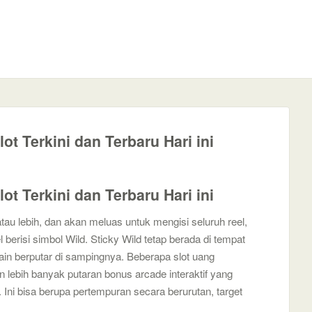
lot Terkini dan Terbaru Hari ini
lot Terkini dan Terbaru Hari ini
tau lebih, dan akan meluas untuk mengisi seluruh reel,
berisi simbol Wild. Sticky Wild tetap berada di tempat
ain berputar di sampingnya. Beberapa slot uang
lebih banyak putaran bonus arcade interaktif yang
 Ini bisa berupa pertempuran secara berurutan, target