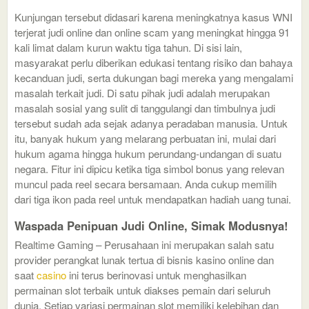
Kunjungan tersebut didasari karena meningkatnya kasus WNI
terjerat judi online dan online scam yang meningkat hingga 91
kali limat dalam kurun waktu tiga tahun. Di sisi lain,
masyarakat perlu diberikan edukasi tentang risiko dan bahaya
kecanduan judi, serta dukungan bagi mereka yang mengalami
masalah terkait judi. Di satu pihak judi adalah merupakan
masalah sosial yang sulit di tanggulangi dan timbulnya judi
tersebut sudah ada sejak adanya peradaban manusia. Untuk
itu, banyak hukum yang melarang perbuatan ini, mulai dari
hukum agama hingga hukum perundang-undangan di suatu
negara. Fitur ini dipicu ketika tiga simbol bonus yang relevan
muncul pada reel secara bersamaan. Anda cukup memilih
dari tiga ikon pada reel untuk mendapatkan hadiah uang tunai.
Waspada Penipuan Judi Online, Simak Modusnya!
Realtime Gaming – Perusahaan ini merupakan salah satu
provider perangkat lunak tertua di bisnis kasino online dan
saat
casino
ini terus berinovasi untuk menghasilkan
permainan slot terbaik untuk diakses pemain dari seluruh
dunia. Setiap variasi permainan slot memiliki kelebihan dan