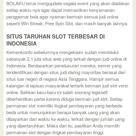
BOLAKU terus mengupdate segala event yang akan diadakan
setiap waktu nya agar dapat memastikan kenyamanan
penggemar bola agar nyaman bermain semua judi online
seperti Win Streak, Free Spin Slot, dan masih banyak lainnya.
SITUS TARUHAN SLOT TERBESAR DI
INDONESIA
Kemenkoinfo sebelumnya mengeklaim sudah memblokir
sebanyak 2,1 juta situs web yang terkait dengan judi online di
Indonesia. Berdasarkan penelusuran mereka, server yang
teridentifikasi dengan situs judi daring mayoritas berasal dari
situs luar negeri di negara Asia Tenggara. Hampir semua
kalangan di lapisan masyarakat tertarik bermain judi slot versi
online. Bahkan baru-baru ini salah seorang legislatif
diberhentikan partai karena diduga bermain judi slot. Setiap
permainan slot memiliki tingkat pembayaran yang berbeda-
beda untuk menunjukkan berapa banyak uang yang akan
dibayarkan dari waktu ke waktu, terkait dengan jumlah uang
yang dipertaruhkan. Maka dari itu, pastikan Anda memilih
permainan slot dengan tingkat pembayaran tinggi.