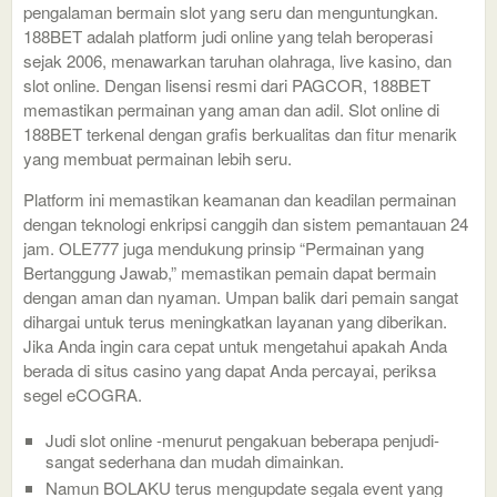
pengalaman bermain slot yang seru dan menguntungkan.
188BET adalah platform judi online yang telah beroperasi
sejak 2006, menawarkan taruhan olahraga, live kasino, dan
slot online. Dengan lisensi resmi dari PAGCOR, 188BET
memastikan permainan yang aman dan adil. Slot online di
188BET terkenal dengan grafis berkualitas dan fitur menarik
yang membuat permainan lebih seru.
Platform ini memastikan keamanan dan keadilan permainan
dengan teknologi enkripsi canggih dan sistem pemantauan 24
jam. OLE777 juga mendukung prinsip “Permainan yang
Bertanggung Jawab,” memastikan pemain dapat bermain
dengan aman dan nyaman. Umpan balik dari pemain sangat
dihargai untuk terus meningkatkan layanan yang diberikan.
Jika Anda ingin cara cepat untuk mengetahui apakah Anda
berada di situs casino yang dapat Anda percayai, periksa
segel eCOGRA.
Judi slot online -menurut pengakuan beberapa penjudi-
sangat sederhana dan mudah dimainkan.
Namun BOLAKU terus mengupdate segala event yang