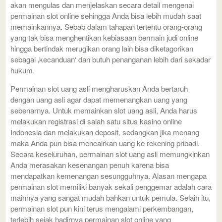
akan mengulas dan menjelaskan secara detail mengenai
permainan slot online sehingga Anda bisa lebih mudah saat
memainkannya. Sebab dalam tahapan tertentu orang-orang
yang tak bisa menghentikan kebiasaan bermain judi online
hingga bertindak merugikan orang lain bisa diketagorikan
sebagai ‚kecanduan‘ dan butuh penanganan lebih dari sekadar
hukum.
Permainan slot uang asli mengharuskan Anda bertaruh
dengan uang asli agar dapat memenangkan uang yang
sebenarnya. Untuk memainkan slot uang asli, Anda harus
melakukan registrasi di salah satu situs kasino online
Indonesia dan melakukan deposit, sedangkan jika menang
maka Anda pun bisa mencairkan uang ke rekening pribadi.
Secara keseluruhan, permainan slot uang asli memungkinkan
Anda merasakan kesenangan penuh karena bisa
mendapatkan kemenangan sesungguhnya. Alasan mengapa
permainan slot memiliki banyak sekali penggemar adalah cara
mainnya yang sangat mudah bahkan untuk pemula. Selain itu,
permainan slot pun kini terus mengalami perkembangan,
terlebih sejak hadirnya permainan slot online yang