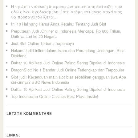
Η πρώτη εντύπωση διαμορφώνεται από τη διάταξη, που
εδώ είναι σχεδιασμένη ώστε ακόμη και ένας αρχάριος
να προσανατολίζετα…
Ini 10 Hal yang Harus Anda Ketahui Tentang Judi Slot
Perputaran Judi „Online“ di Indonesia Mencapai Rp 600 Triliun,
Duitnya Lari ke 20 Negara
Judi Slot Online Terbaru Terpercaya
Hukum Judi Online dalam Islam dan Perundang-Undangan, Bisa
Dipidana
Daftar 10 Aplikasi Judi Online Paling Sering Dipakai di Indonesia
DragonSlot: No 1 Bandar Judi Online Terlengkap dan Terpopuler
Slot judi: Kecanduan main slot bisa sebabkan gangguan jiwa Apa
ciri-cirinya? BBC News Indonesia
Daftar 10 Aplikasi Judi Online Paling Sering Dipakai di Indonesia
Top Indonesian Online Casinos Best Picks Inside!
LETZTE KOMMENTARE
LINKS: