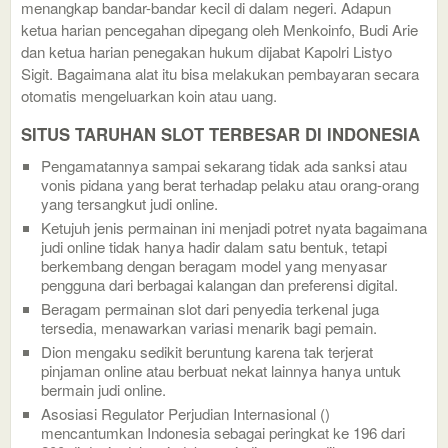
menangkap bandar-bandar kecil di dalam negeri. Adapun
ketua harian pencegahan dipegang oleh Menkoinfo, Budi Arie
dan ketua harian penegakan hukum dijabat Kapolri Listyo
Sigit. Bagaimana alat itu bisa melakukan pembayaran secara
otomatis mengeluarkan koin atau uang.
SITUS TARUHAN SLOT TERBESAR DI INDONESIA
Pengamatannya sampai sekarang tidak ada sanksi atau
vonis pidana yang berat terhadap pelaku atau orang-orang
yang tersangkut judi online.
Ketujuh jenis permainan ini menjadi potret nyata bagaimana
judi online tidak hanya hadir dalam satu bentuk, tetapi
berkembang dengan beragam model yang menyasar
pengguna dari berbagai kalangan dan preferensi digital.
Beragam permainan slot dari penyedia terkenal juga
tersedia, menawarkan variasi menarik bagi pemain.
Dion mengaku sedikit beruntung karena tak terjerat
pinjaman online atau berbuat nekat lainnya hanya untuk
bermain judi online.
Asosiasi Regulator Perjudian Internasional ()
mencantumkan Indonesia sebagai peringkat ke 196 dari