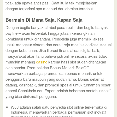
tidak ada upaya antisipasi. Saat itu ia tak menjelaskan
dengan terperinci apa maksud dari obrolan tersebut.
Bermain Di Mana Saja, Kapan Saja
Dengan begitu banyak simbol pada reel – dan begitu banyak
payline – akan terbentuk hingga jutaan kemungkinan
kombinasi untuk dihantam. Pengelola juga memiliki akses
untuk mengatur sistem dan cara kerja mesin slot digital sesuai
dengan kebutuhan. Jika literasi finansial dan digital baik,
masyarakat akan tahu bahwa judi online secara teknis tidak
mungkin menang
casino
karena hasil slot sudah ditentukan
oleh bandar. Promosi dan Bonus MenarikBolaGG
menawarkan berbagai promosi dan bonus menarik untuk
pengguna baru maupun yang sudah lama. Bonus selamat
datang, cashback, dan promosi spesial untuk turnamen besar
seperti Sepakbola dan Esport adalah beberapa contoh insentif
yang bisa dinikmati pengguna.
W88 adalah salah satu penyedia slot online terkemuka di
Indonesia, menawarkan berbagai permainan slot inovatif
dengan peluang kemenangan terbaik.