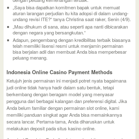
„Saya bisa dapatkan komitmen bapak untuk memuat
aturan larangan perjudian itu kita adopsi di dalam undang-
undang revisi ITE?“ tanya Christina saat raker, Senin (4/9).
„Mau dihukum di sana, atau seperti apa nanti dibicarakan
dengan negara yang bersangkutan.“
Adapun, pengembang dengan kredibilitas terbaik biasanya
telah memiliki lisensi resmi untuk menjamin permainan
bisa berjalan adil dan membuat Anda bisa memperbesar
peluang menang.
Indonesia Online Casino Payment Methods
Ketujuh jenis permainan ini menjadi potret nyata bagaimana
judi online tidak hanya hadir dalam satu bentuk, tetapi
berkembang dengan beragam model yang menyasar
pengguna dari berbagai kalangan dan preferensi digital. Jika
Anda belum familiar dengan permainan slot online, kami
memiliki panduan singkat agar Anda bisa memainkannya
secara lancar. Pertama-tama, Anda diharuskan untuk
melakukan deposit pada situs kasino online.