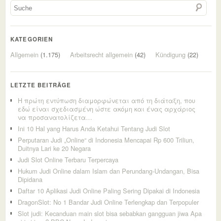
KATEGORIEN
Allgemein
(1.175)
Arbeitsrecht allgemein
(42)
Kündigung
(22)
LETZTE BEITRÄGE
Η πρώτη εντύπωση διαμορφώνεται από τη διάταξη, που
εδώ είναι σχεδιασμένη ώστε ακόμη και ένας αρχάριος
να προσανατολίζετα…
Ini 10 Hal yang Harus Anda Ketahui Tentang Judi Slot
Perputaran Judi „Online“ di Indonesia Mencapai Rp 600 Triliun,
Duitnya Lari ke 20 Negara
Judi Slot Online Terbaru Terpercaya
Hukum Judi Online dalam Islam dan Perundang-Undangan, Bisa
Dipidana
Daftar 10 Aplikasi Judi Online Paling Sering Dipakai di Indonesia
DragonSlot: No 1 Bandar Judi Online Terlengkap dan Terpopuler
Slot judi: Kecanduan main slot bisa sebabkan gangguan jiwa Apa