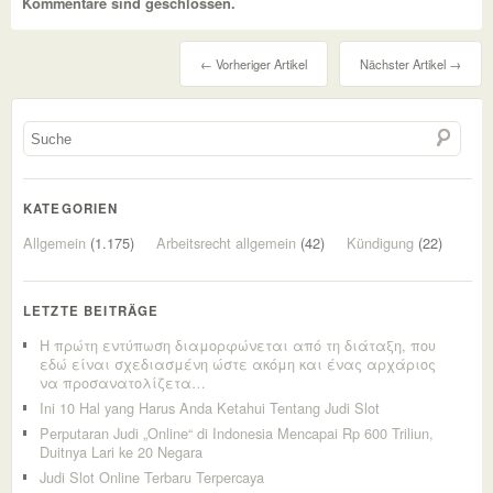
Kommentare sind geschlossen.
← Vorheriger Artikel
Nächster Artikel →
KATEGORIEN
Allgemein
(1.175)
Arbeitsrecht allgemein
(42)
Kündigung
(22)
LETZTE BEITRÄGE
Η πρώτη εντύπωση διαμορφώνεται από τη διάταξη, που
εδώ είναι σχεδιασμένη ώστε ακόμη και ένας αρχάριος
να προσανατολίζετα…
Ini 10 Hal yang Harus Anda Ketahui Tentang Judi Slot
Perputaran Judi „Online“ di Indonesia Mencapai Rp 600 Triliun,
Duitnya Lari ke 20 Negara
Judi Slot Online Terbaru Terpercaya