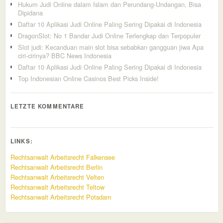
Hukum Judi Online dalam Islam dan Perundang-Undangan, Bisa
Dipidana
Daftar 10 Aplikasi Judi Online Paling Sering Dipakai di Indonesia
DragonSlot: No 1 Bandar Judi Online Terlengkap dan Terpopuler
Slot judi: Kecanduan main slot bisa sebabkan gangguan jiwa Apa
ciri-cirinya? BBC News Indonesia
Daftar 10 Aplikasi Judi Online Paling Sering Dipakai di Indonesia
Top Indonesian Online Casinos Best Picks Inside!
LETZTE KOMMENTARE
LINKS:
Rechtsanwalt Arbeitsrecht Falkensee
Rechtsanwalt Arbeitsrecht Berlin
Rechtsanwalt Arbeitsrecht Velten
Rechtsanwalt Arbeitsrecht Teltow
Rechtsanwalt Arbeitsrecht Potsdam