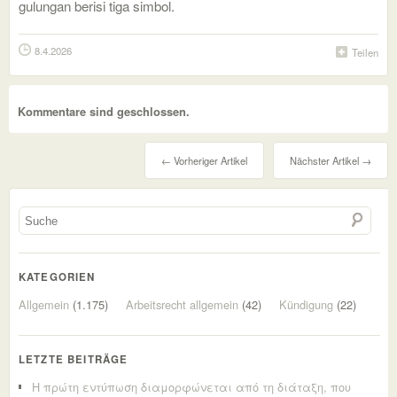
gulungan berisi tiga simbol.
8.4.2026
Teilen
Kommentare sind geschlossen.
← Vorheriger Artikel
Nächster Artikel →
KATEGORIEN
Allgemein
(1.175)
Arbeitsrecht allgemein
(42)
Kündigung
(22)
LETZTE BEITRÄGE
Η πρώτη εντύπωση διαμορφώνεται από τη διάταξη, που