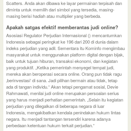
Scatters. Anda akan dibawa ke layar permainan terpisah dan
diminta untuk memilih dari simbol yang tersedia, masing-
masing berisi hadiah atau multiplier yang berbeda.
Apakah satgas efektif memberantas judi online?
Asosiasi Regulator Perjudian Internasional () mencantumkan
Indonesia sebagai peringkat ke 196 dari 200 di dunia dalam
indeks perjudian yang adil. Sementara itu Kominfo mengimbau
masyarakat untuk menggunakan platform digital dengan bijak,
baik untuk tujuan hiburan, transaksi ekonomi, dan kegiatan
yang produktif. „Ketika pemerintah menyegel tempat judi,
mereka akan beroperasi secara online. Orang pun tidak ragu
‚berinvestasi‘ di sana. Jadi pilihan bermain atau tidak, tetap
ada di tangan individu.“ Akan tetapi pengamat sosial, Devie
Rahmawati, menilai judi online merupakan persoalan serius
yang harus menjadi perhatian pemerintah. „Selain itu kegiatan
perjudian yang dilegalkan di beberapa negara di luar
Indonesia, mengakibatkan kendala penindakan hukum lintas
negara. Itu menjadi tantangan tersendiri karena adanya
perbedaan ketentuan hukum terkait perjudian.“