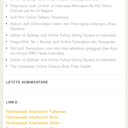
Perputaran Judi „Online“ di Indonesia Mencapai Rp 600 Triliun,
Duitnya Lari ke 20 Negara
Judi Slot Online Terbaru Terpercaya
Hukum Judi Online dalam Islam dan Perundang-Undangan, Bisa
Dipidana
Daftar 10 Aplikasi Judi Online Paling Sering Dipakai di Indonesia
DragonSlot: No 1 Bandar Judi Online Terlengkap dan Terpopuler
Slot judi: Kecanduan main slot bisa sebabkan gangguan jiwa Apa
ciri-cirinya? BBC News Indonesia
Daftar 10 Aplikasi Judi Online Paling Sering Dipakai di Indonesia
Top Indonesian Online Casinos Best Picks Inside!
LETZTE KOMMENTARE
LINKS:
Rechtsanwalt Arbeitsrecht Falkensee
Rechtsanwalt Arbeitsrecht Berlin
Rechtsanwalt Arbeitsrecht Velten