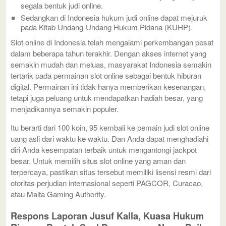
segala bentuk judi online.
Sedangkan di Indonesia hukum judi online dapat mejuruk
pada Kitab Undang-Undang Hukum Pidana (KUHP).
Slot online di Indonesia telah mengalami perkembangan pesat
dalam beberapa tahun terakhir. Dengan akses internet yang
semakin mudah dan meluas, masyarakat Indonesia semakin
tertarik pada permainan slot online sebagai bentuk hiburan
digital. Permainan ini tidak hanya memberikan kesenangan,
tetapi juga peluang untuk mendapatkan hadiah besar, yang
menjadikannya semakin populer.
Itu berarti dari 100 koin, 95 kembali ke pemain judi slot online
uang asli dari waktu ke waktu. Dan Anda dapat menghadiahi
diri Anda kesempatan terbaik untuk mengantongi jackpot
besar. Untuk memilih situs slot online yang aman dan
terpercaya, pastikan situs tersebut memiliki lisensi resmi dari
otoritas perjudian internasional seperti PAGCOR, Curacao,
atau Malta Gaming Authority.
Respons Laporan Jusuf Kalla, Kuasa Hukum