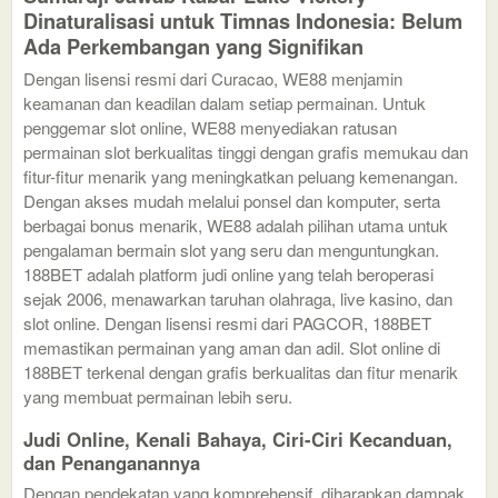
Dinaturalisasi untuk Timnas Indonesia: Belum
Ada Perkembangan yang Signifikan
Dengan lisensi resmi dari Curacao, WE88 menjamin
keamanan dan keadilan dalam setiap permainan. Untuk
penggemar slot online, WE88 menyediakan ratusan
permainan slot berkualitas tinggi dengan grafis memukau dan
fitur-fitur menarik yang meningkatkan peluang kemenangan.
Dengan akses mudah melalui ponsel dan komputer, serta
berbagai bonus menarik, WE88 adalah pilihan utama untuk
pengalaman bermain slot yang seru dan menguntungkan.
188BET adalah platform judi online yang telah beroperasi
sejak 2006, menawarkan taruhan olahraga, live kasino, dan
slot online. Dengan lisensi resmi dari PAGCOR, 188BET
memastikan permainan yang aman dan adil. Slot online di
188BET terkenal dengan grafis berkualitas dan fitur menarik
yang membuat permainan lebih seru.
Judi Online, Kenali Bahaya, Ciri-Ciri Kecanduan,
dan Penanganannya
Dengan pendekatan yang komprehensif, diharapkan dampak