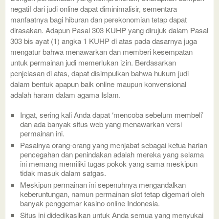
negatif dari judi online dapat diminimalisir, sementara
manfaatnya bagi hiburan dan perekonomian tetap dapat
dirasakan. Adapun Pasal 303 KUHP yang dirujuk dalam Pasal
303 bis ayat (1) angka 1 KUHP di atas pada dasarnya juga
mengatur bahwa menawarkan dan memberi kesempatan
untuk permainan judi memerlukan izin. Berdasarkan
penjelasan di atas, dapat disimpulkan bahwa hukum judi
dalam bentuk apapun baik online maupun konvensional
adalah haram dalam agama Islam.
Ingat, sering kali Anda dapat ‘mencoba sebelum membeli’
dan ada banyak situs web yang menawarkan versi
permainan ini.
Pasalnya orang-orang yang menjabat sebagai ketua harian
pencegahan dan penindakan adalah mereka yang selama
ini memang memiliki tugas pokok yang sama meskipun
tidak masuk dalam satgas.
Meskipun permainan ini sepenuhnya mengandalkan
keberuntungan, namun permainan slot tetap digemari oleh
banyak penggemar kasino online Indonesia.
Situs ini didedikasikan untuk Anda semua yang menyukai