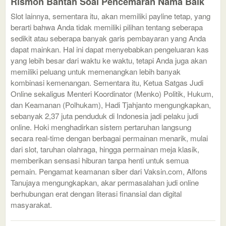
Rismon Bantah Soal Pencemaran Nama Baik
Slot lainnya, sementara itu, akan memiliki payline tetap, yang
berarti bahwa Anda tidak memiliki pilihan tentang seberapa
sedikit atau seberapa banyak garis pembayaran yang Anda
dapat mainkan. Hal ini dapat menyebabkan pengeluaran kas
yang lebih besar dari waktu ke waktu, tetapi Anda juga akan
memiliki peluang untuk memenangkan lebih banyak
kombinasi kemenangan. Sementara itu, Ketua Satgas Judi
Online sekaligus Menteri Koordinator (Menko) Politik, Hukum,
dan Keamanan (Polhukam), Hadi Tjahjanto mengungkapkan,
sebanyak 2,37 juta penduduk di Indonesia jadi pelaku judi
online. Hoki menghadirkan sistem pertaruhan langsung
secara real-time dengan berbagai permainan menarik, mulai
dari slot, taruhan olahraga, hingga permainan meja klasik,
memberikan sensasi hiburan tanpa henti untuk semua
pemain. Pengamat keamanan siber dari Vaksin.com, Alfons
Tanujaya mengungkapkan, akar permasalahan judi online
berhubungan erat dengan literasi finansial dan digital
masyarakat.