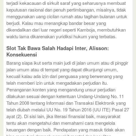
terjadi kekacauan di sirkuit saraf yang seharusnya membuat
keputusan rasional dan penuh pertimbangan, misalnya, tidak
menggunakan uang cicilan rumah atau tagihan bulanan untuk
berjudi. Kalau mau menangkap bandar besar yang
dikendalikan dari luar negeri seperti Kamboja, membutuhkan
waktu lama dikarenakan yuridiksi hukum yang terbatas.
Slot Tak Bawa Salah Hadapi Inter, Alisson:
Konsekuensi
Barang siapa ikut serta main judi di jalan umum atau di pinggir
jalan umum atau di tempat yang dapat dikunjungi umum,
kecuali kalau ada izin dari penguasa yang berwenang yang
telah memberi izin untuk mengadakan perjudian itu.
Penanganan konten yang mengandung unsur perjudian
dilakukan sesuai dengan ketentuan Undang-Undang No. 11
Tahun 2008 tentang Informasi dan Transaksi Elektronik yang
telah diubah melalui UU No. 19 Tahun 2016 (UU ITE) Pasal 27
ayat (2). Di sisi lain, jika literasi finansial baik, masyarakat
tentu akan mengetahui dan memahami cara mengelola
keuangan dengan baik. Pendapatan yang masuk tidak akan