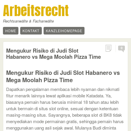
Arbeitsrecht
Rechtsanwälte & Fachanwälte
HOME
KONTAKT
KANZLEIHOMEPAGE
0
Mengukur Risiko di Judi Slot
Habanero vs Mega Moolah Pizza Time
Mengukur Risiko di Judi Slot Habanero vs
Mega Moolah Pizza Time
Dapatkan pengalaman membaca lebih nyaman dan nikmati
fitur menarik lainnya lewat aplikasi mobile Katadata. Ya,
biasanya pemain harus berusia minimal 18 tahun atau lebih
untuk bermain di situs slot online, sesuai dengan ketentuan
masing-masing situs. Sayangnya, beberapa slot di BK8 tidak
menyediakan mode permainan gratis, sehingga pemain harus
menggunakan uang asli sejak awal. Mulanya Budi diminta