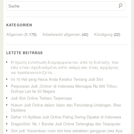
KATEGORIEN
Allgemein
(1.175)
Arbeitsrecht allgemein
(42)
Kündigung
(22)
LETZTE BEITRÄGE
Η πρώτη εντύπωση διαμορφώνεται από τη διάταξη, που
εδώ είναι σχεδιασμένη ώστε ακόμη και ένας αρχάριος
να προσανατολίζετα…
Ini 10 Hal yang Harus Anda Ketahui Tentang Judi Slot
Perputaran Judi „Online“ di Indonesia Mencapai Rp 600 Triliun,
Duitnya Lari ke 20 Negara
Judi Slot Online Terbaru Terpercaya
Hukum Judi Online dalam Islam dan Perundang-Undangan, Bisa
Dipidana
Daftar 10 Aplikasi Judi Online Paling Sering Dipakai di Indonesia
DragonSlot: No 1 Bandar Judi Online Terlengkap dan Terpopuler
Slot judi: Kecanduan main slot bisa sebabkan gangguan jiwa Apa