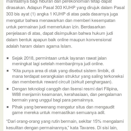
manfaatnya bagi hiburan dan perekonomian tetap dapat
dirasakan. Adapun Pasal 303 KUHP yang dirujuk dalam Pasal
303 bis ayat (1) angka 1 KUHP di atas pada dasarnya juga
mengatur bahwa menawarkan dan memberi kesempatan
untuk permainan judi memerlukan izin. Berdasarkan
penjelasan di atas, dapat disimpulkan bahwa hukum judi
dalam bentuk apapun baik online maupun konvensional
adalah haram dalam agama Islam.
Sejak 2018, permintaan untuk layanan rawat jalan
meningkat lagi setelah membanjirnya judi online.
“Kita punya area di otak yang disebut sistem limbik, di
mana terdapat serangkaian struktur yang saling terkoneksi
dan membentuk reward circuit (sirkuit penghargaan).
Dengan teknologi canggih dan lisensi resmi dari Filipina,
W88 menjamin keamanan, kerahasiaan, dan pengalaman
bermain yang unggul bagi para pemainnya.
Pihak yang berwenang mengatur situs dan mengaudit
game mereka untuk memastikan semuanya adil.
“Dari orang-orang yang rutin bermain, sekitar 15% mengalami
kesulitan dengan permainannya,” kata Tavares. Di sisi lain,