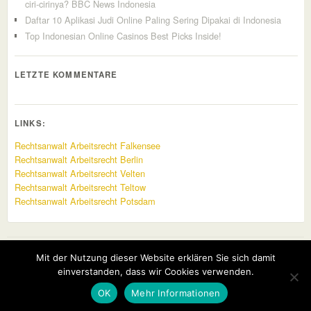
ciri-cirinya? BBC News Indonesia
Daftar 10 Aplikasi Judi Online Paling Sering Dipakai di Indonesia
Top Indonesian Online Casinos Best Picks Inside!
LETZTE KOMMENTARE
LINKS:
Rechtsanwalt Arbeitsrecht Falkensee
Rechtsanwalt Arbeitsrecht Berlin
Rechtsanwalt Arbeitsrecht Velten
Rechtsanwalt Arbeitsrecht Teltow
Rechtsanwalt Arbeitsrecht Potsdam
Top
Mit der Nutzung dieser Website erklären Sie sich damit
einverstanden, dass wir Cookies verwenden.
DATENSCHUTZERKLÄRUNG
IMPRESSUM
OK
Mehr Informationen
© 2026 Arbeitsrecht | Rechtsanwälte u. Fachanwälte |
Mauersberger u. Kollegen