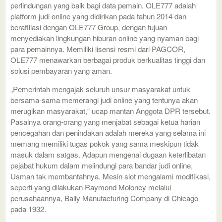
perlindungan yang baik bagi data pemain. OLE777 adalah
platform judi online yang didirikan pada tahun 2014 dan
berafiliasi dengan OLE777 Group, dengan tujuan
menyediakan lingkungan hiburan online yang nyaman bagi
para pemainnya. Memiliki lisensi resmi dari PAGCOR,
OLE777 menawarkan berbagai produk berkualitas tinggi dan
solusi pembayaran yang aman.
„Pemerintah mengajak seluruh unsur masyarakat untuk
bersama-sama memerangi judi online yang tentunya akan
merugikan masyarakat,“ ucap mantan Anggota DPR tersebut.
Pasalnya orang-orang yang menjabat sebagai ketua harian
pencegahan dan penindakan adalah mereka yang selama ini
memang memiliki tugas pokok yang sama meskipun tidak
masuk dalam satgas. Adapun mengenai dugaan keterlibatan
pejabat hukum dalam melindungi para bandar judi online,
Usman tak membantahnya. Mesin slot mengalami modifikasi,
seperti yang dilakukan Raymond Moloney melalui
perusahaannya, Bally Manufacturing Company di Chicago
pada 1932.