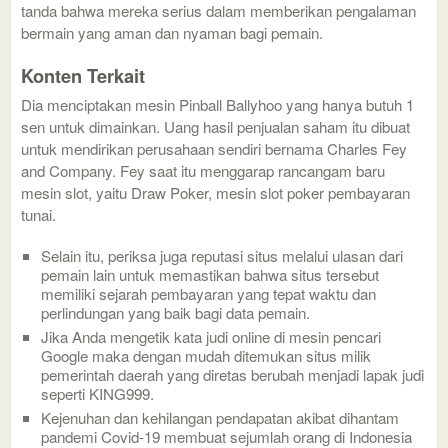
tanda bahwa mereka serius dalam memberikan pengalaman
bermain yang aman dan nyaman bagi pemain.
Konten Terkait
Dia menciptakan mesin Pinball Ballyhoo yang hanya butuh 1
sen untuk dimainkan. Uang hasil penjualan saham itu dibuat
untuk mendirikan perusahaan sendiri bernama Charles Fey
and Company. Fey saat itu menggarap rancangam baru
mesin slot, yaitu Draw Poker, mesin slot poker pembayaran
tunai.
Selain itu, periksa juga reputasi situs melalui ulasan dari
pemain lain untuk memastikan bahwa situs tersebut
memiliki sejarah pembayaran yang tepat waktu dan
perlindungan yang baik bagi data pemain.
Jika Anda mengetik kata judi online di mesin pencari
Google maka dengan mudah ditemukan situs milik
pemerintah daerah yang diretas berubah menjadi lapak judi
seperti KING999.
Kejenuhan dan kehilangan pendapatan akibat dihantam
pandemi Covid-19 membuat sejumlah orang di Indonesia