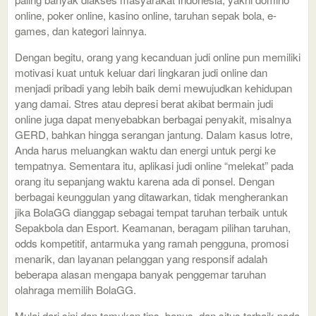
online, poker online, kasino online, taruhan sepak bola, e-
games, dan kategori lainnya.
Dengan begitu, orang yang kecanduan judi online pun memiliki
motivasi kuat untuk keluar dari lingkaran judi online dan
menjadi pribadi yang lebih baik demi mewujudkan kehidupan
yang damai. Stres atau depresi berat akibat bermain judi
online juga dapat menyebabkan berbagai penyakit, misalnya
GERD, bahkan hingga serangan jantung. Dalam kasus lotre,
Anda harus meluangkan waktu dan energi untuk pergi ke
tempatnya. Sementara itu, aplikasi judi online “melekat” pada
orang itu sepanjang waktu karena ada di ponsel. Dengan
berbagai keunggulan yang ditawarkan, tidak mengherankan
jika BolaGG dianggap sebagai tempat taruhan terbaik untuk
Sepakbola dan Esport. Keamanan, beragam pilihan taruhan,
odds kompetitif, antarmuka yang ramah pengguna, promosi
menarik, dan layanan pelanggan yang responsif adalah
beberapa alasan mengapa banyak penggemar taruhan
olahraga memilih BolaGG.
Mulai dari sini dan temukan tips, bonus, dan situs terbaik pada