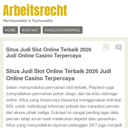
Arbeitsrecht
Rechtsanwälte & Fachanwälte
HOME
KONTAKT
KANZLEIHOMEPAGE
0
Situs Judi Slot Online Terbaik 2026
Judi Online Casino Terpercaya
Situs Judi Slot Online Terbaik 2026 Judi
Online Casino Terpercaya
Selain memproduksi permainan slot terbaik, Playtech juga
menyediakan permainan poker, bingo, dan taruhan olahraga
online. Situs yang terpercaya biasanya menggunakan enkripsi
SSL untuk melindungi informasi pribadi dan transaksi pemain
dari akses pihak ketiga. Enkripsi ini sangat penting agar data
pemain tetap aman saat melakukan deposit atau penarikan.
Situs yang menyediakan layanan pelanggan 24/7 juga menjadi