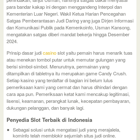
para bandar kakap ini dengan menggandeng Interpol dan
Kementerian Luar Negeri. Wakil Ketua Harian Pencegahan
Satgas Pemberantasan Judi Daring yang juga Dirjen Informasi
dan Komunikasi Publik pada Kemenkoinfo, Usman Kansong,
mengatakan satgas diberi mandat bekerja hingga Desember
2024.
Prinsip dasar judi
casino
slot yaitu pemain harus menarik tuas
atau menekan tombol putar untuk memutar gulungan yang
berisi simbol-simbol. Menurutnya, permainan yang
ditampilkan di tabletnya itu merupakan game Candy Crush.
Setiap kasino yang terdaftar di bagian ini belum lulus
pemeriksaan kami yang cermat dan harus dihindari dengan
cara apa pun. Pemeriksaan ketat kami mencakup legitimasi,
lisensi, keamanan, perangkat lunak, kecepatan pembayaran,
dukungan pelanggan, dan banyak lagi.
Penyedia Slot Terbaik di Indonesia
Sebagai solusi untuk mengatasi judi yang merajalela,
kominfo telah memblokir sejumlah situs judi online.