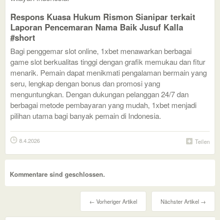
Respons Kuasa Hukum Rismon Sianipar terkait
Laporan Pencemaran Nama Baik Jusuf Kalla
#short
Bagi penggemar slot online, 1xbet menawarkan berbagai
game slot berkualitas tinggi dengan grafik memukau dan fitur
menarik. Pemain dapat menikmati pengalaman bermain yang
seru, lengkap dengan bonus dan promosi yang
menguntungkan. Dengan dukungan pelanggan 24/7 dan
berbagai metode pembayaran yang mudah, 1xbet menjadi
pilihan utama bagi banyak pemain di Indonesia.
8.4.2026
Teilen
Kommentare sind geschlossen.
← Vorheriger Artikel
Nächster Artikel →