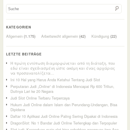
KATEGORIEN
Allgemein
(1.175)
Arbeitsrecht allgemein
(42)
Kündigung
(22)
LETZTE BEITRÄGE
Η πρώτη εντύπωση διαμορφώνεται από τη διάταξη, που
εδώ είναι σχεδιασμένη ώστε ακόμη και ένας αρχάριος
να προσανατολίζετα…
Ini 10 Hal yang Harus Anda Ketahui Tentang Judi Slot
Perputaran Judi „Online“ di Indonesia Mencapai Rp 600 Triliun,
Duitnya Lari ke 20 Negara
Judi Slot Online Terbaru Terpercaya
Hukum Judi Online dalam Islam dan Perundang-Undangan, Bisa
Dipidana
Daftar 10 Aplikasi Judi Online Paling Sering Dipakai di Indonesia
DragonSlot: No 1 Bandar Judi Online Terlengkap dan Terpopuler
Slot judi: Kecanduan main slot bisa sebabkan gangguan jiwa Apa