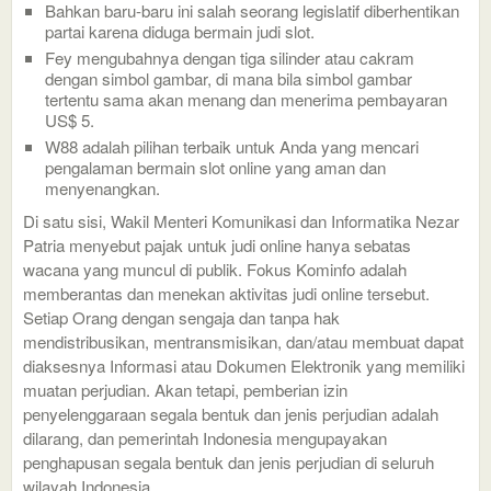
Bahkan baru-baru ini salah seorang legislatif diberhentikan
partai karena diduga bermain judi slot.
Fey mengubahnya dengan tiga silinder atau cakram
dengan simbol gambar, di mana bila simbol gambar
tertentu sama akan menang dan menerima pembayaran
US$ 5.
W88 adalah pilihan terbaik untuk Anda yang mencari
pengalaman bermain slot online yang aman dan
menyenangkan.
Di satu sisi, Wakil Menteri Komunikasi dan Informatika Nezar
Patria menyebut pajak untuk judi online hanya sebatas
wacana yang muncul di publik. Fokus Kominfo adalah
memberantas dan menekan aktivitas judi online tersebut.
Setiap Orang dengan sengaja dan tanpa hak
mendistribusikan, mentransmisikan, dan/atau membuat dapat
diaksesnya Informasi atau Dokumen Elektronik yang memiliki
muatan perjudian. Akan tetapi, pemberian izin
penyelenggaraan segala bentuk dan jenis perjudian adalah
dilarang, dan pemerintah Indonesia mengupayakan
penghapusan segala bentuk dan jenis perjudian di seluruh
wilayah Indonesia.