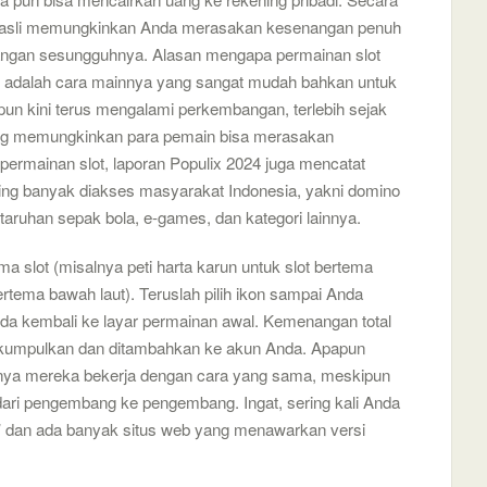
g asli memungkinkan Anda merasakan kesenangan penuh
ngan sesungguhnya. Alasan mengapa permainan slot
r adalah cara mainnya yang sangat mudah bahkan untuk
 pun kini terus mengalami perkembangan, terlebih sejak
yang memungkinkan para pemain bisa merasakan
permainan slot, laporan Populix 2024 juga mencatat
paling banyak diakses masyarakat Indonesia, yakni domino
, taruhan sepak bola, e-games, dan kategori lainnya.
 slot (misalnya peti harta karun untuk slot bertema
bertema bawah laut). Teruslah pilih ikon sampai Anda
a kembali ke layar permainan awal. Kemenangan total
ikumpulkan dan ditambahkan ke akun Anda. Apapun
rnya mereka bekerja dengan cara yang sama, meskipun
 dari pengembang ke pengembang. Ingat, sering kali Anda
 dan ada banyak situs web yang menawarkan versi