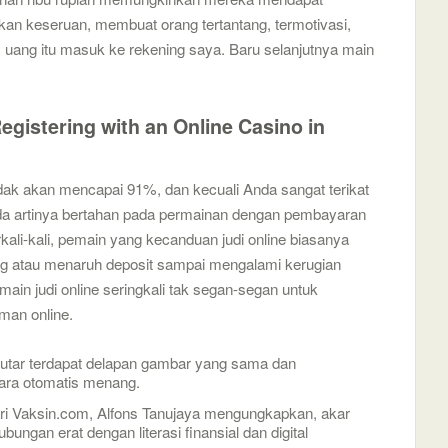
akan keseruan, membuat orang tertantang, termotivasi,
i, uang itu masuk ke rekening saya. Baru selanjutnya main
egistering with an Online Casino in
tidak akan mencapai 91%, dan kecuali Anda sangat terikat
ada artinya bertahan pada permainan dengan pembayaran
kali-kali, pemain yang kecanduan judi online biasanya
ng atau menaruh deposit sampai mengalami kerugian
ain judi online seringkali tak segan-segan untuk
man online.
putar terdapat delapan gambar yang sama dan
ara otomatis menang.
i Vaksin.com, Alfons Tanujaya mengungkapkan, akar
bungan erat dengan literasi finansial dan digital