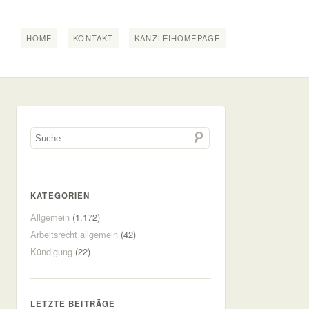
HOME
KONTAKT
KANZLEIHOMEPAGE
KATEGORIEN
Allgemein
(1.172)
Arbeitsrecht allgemein
(42)
Kündigung
(22)
LETZTE BEITRÄGE