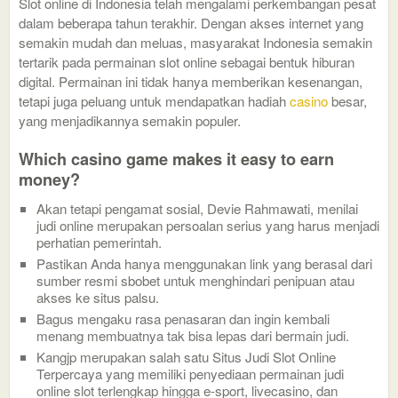
Slot online di Indonesia telah mengalami perkembangan pesat
dalam beberapa tahun terakhir. Dengan akses internet yang
semakin mudah dan meluas, masyarakat Indonesia semakin
tertarik pada permainan slot online sebagai bentuk hiburan
digital. Permainan ini tidak hanya memberikan kesenangan,
tetapi juga peluang untuk mendapatkan hadiah
casino
besar,
yang menjadikannya semakin populer.
Which casino game makes it easy to earn
money?
Akan tetapi pengamat sosial, Devie Rahmawati, menilai
judi online merupakan persoalan serius yang harus menjadi
perhatian pemerintah.
Pastikan Anda hanya menggunakan link yang berasal dari
sumber resmi sbobet untuk menghindari penipuan atau
akses ke situs palsu.
Bagus mengaku rasa penasaran dan ingin kembali
menang membuatnya tak bisa lepas dari bermain judi.
Kangjp merupakan salah satu Situs Judi Slot Online
Terpercaya yang memiliki penyediaan permainan judi
online slot terlengkap hingga e-sport, livecasino, dan