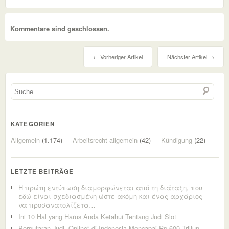
Kommentare sind geschlossen.
← Vorheriger Artikel
Nächster Artikel →
KATEGORIEN
Allgemein
(1.174)
Arbeitsrecht allgemein
(42)
Kündigung
(22)
LETZTE BEITRÄGE
Η πρώτη εντύπωση διαμορφώνεται από τη διάταξη, που
εδώ είναι σχεδιασμένη ώστε ακόμη και ένας αρχάριος
να προσανατολίζετα…
Ini 10 Hal yang Harus Anda Ketahui Tentang Judi Slot
Perputaran Judi „Online“ di Indonesia Mencapai Rp 600 Triliun,