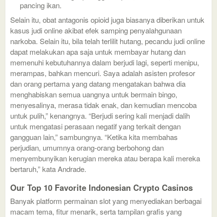
pancing ikan.
Selain itu, obat antagonis opioid juga biasanya diberikan untuk
kasus judi online akibat efek samping penyalahgunaan
narkoba. Selain itu, bila telah terlilit hutang, pecandu judi online
dapat melakukan apa saja untuk membayar hutang dan
memenuhi kebutuhannya dalam berjudi lagi, seperti menipu,
merampas, bahkan mencuri. Saya adalah asisten profesor
dan orang pertama yang datang mengatakan bahwa dia
menghabiskan semua uangnya untuk bermain bingo,
menyesalinya, merasa tidak enak, dan kemudian mencoba
untuk pulih,” kenangnya. “Berjudi sering kali menjadi dalih
untuk mengatasi perasaan negatif yang terkait dengan
gangguan lain,” sambungnya. “Ketika kita membahas
perjudian, umumnya orang-orang berbohong dan
menyembunyikan kerugian mereka atau berapa kali mereka
bertaruh,” kata Andrade.
Our Top 10 Favorite Indonesian Crypto Casinos
Banyak platform permainan slot yang menyediakan berbagai
macam tema, fitur menarik, serta tampilan grafis yang