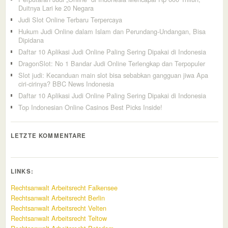
Duitnya Lari ke 20 Negara
Judi Slot Online Terbaru Terpercaya
Hukum Judi Online dalam Islam dan Perundang-Undangan, Bisa
Dipidana
Daftar 10 Aplikasi Judi Online Paling Sering Dipakai di Indonesia
DragonSlot: No 1 Bandar Judi Online Terlengkap dan Terpopuler
Slot judi: Kecanduan main slot bisa sebabkan gangguan jiwa Apa
ciri-cirinya? BBC News Indonesia
Daftar 10 Aplikasi Judi Online Paling Sering Dipakai di Indonesia
Top Indonesian Online Casinos Best Picks Inside!
LETZTE KOMMENTARE
LINKS:
Rechtsanwalt Arbeitsrecht Falkensee
Rechtsanwalt Arbeitsrecht Berlin
Rechtsanwalt Arbeitsrecht Velten
Rechtsanwalt Arbeitsrecht Teltow