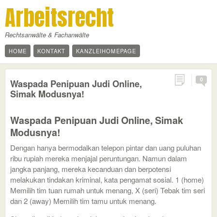
Arbeitsrecht
Rechtsanwälte & Fachanwälte
HOME
KONTAKT
KANZLEIHOMEPAGE
0
Waspada Penipuan Judi Online,
Simak Modusnya!
Waspada Penipuan Judi Online, Simak
Modusnya!
Dengan hanya bermodalkan telepon pintar dan uang puluhan
ribu rupiah mereka menjajal peruntungan. Namun dalam
jangka panjang, mereka kecanduan dan berpotensi
melakukan tindakan kriminal, kata pengamat sosial. 1 (home)
Memilih tim tuan rumah untuk menang, X (seri) Tebak tim seri
dan 2 (away) Memilih tim tamu untuk menang.