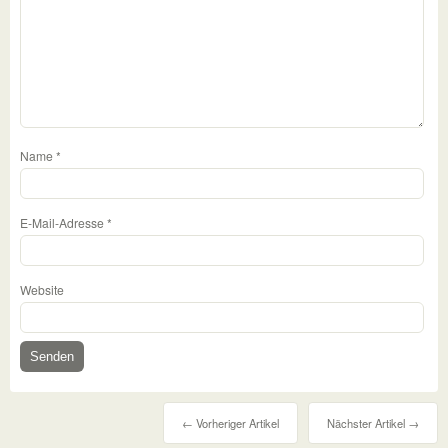
Name
*
E-Mail-Adresse
*
Website
← Vorheriger Artikel
Nächster Artikel →