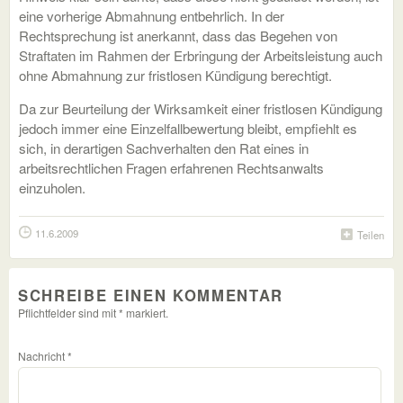
eine vorherige Abmahnung entbehrlich. In der
Rechtsprechung ist anerkannt, dass das Begehen von
Straftaten im Rahmen der Erbringung der Arbeitsleistung auch
ohne Abmahnung zur fristlosen Kündigung berechtigt.
Da zur Beurteilung der Wirksamkeit einer fristlosen Kündigung
jedoch immer eine Einzelfallbewertung bleibt, empfiehlt es
sich, in derartigen Sachverhalten den Rat eines in
arbeitsrechtlichen Fragen erfahrenen Rechtsanwalts
einzuholen.
11.6.2009
Teilen
SCHREIBE EINEN KOMMENTAR
Pflichtfelder sind mit
*
markiert.
Nachricht
*