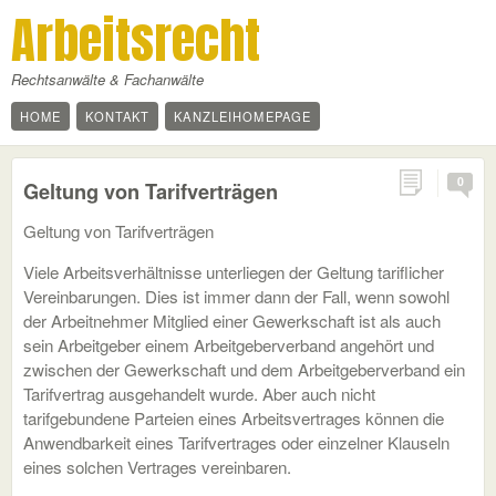
Arbeitsrecht
Rechtsanwälte & Fachanwälte
HOME
KONTAKT
KANZLEIHOMEPAGE
0
Geltung von Tarifverträgen
Geltung von Tarifverträgen
Viele Arbeitsverhältnisse unterliegen der Geltung tariflicher
Vereinbarungen. Dies ist immer dann der Fall, wenn sowohl
der Arbeitnehmer Mitglied einer Gewerkschaft ist als auch
sein Arbeitgeber einem Arbeitgeberverband angehört und
zwischen der Gewerkschaft und dem Arbeitgeberverband ein
Tarifvertrag ausgehandelt wurde. Aber auch nicht
tarifgebundene Parteien eines Arbeitsvertrages können die
Anwendbarkeit eines Tarifvertrages oder einzelner Klauseln
eines solchen Vertrages vereinbaren.