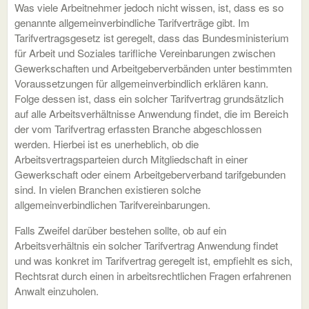
Was viele Arbeitnehmer jedoch nicht wissen, ist, dass es so
genannte allgemeinverbindliche Tarifverträge gibt. Im
Tarifvertragsgesetz ist geregelt, dass das Bundesministerium
für Arbeit und Soziales tarifliche Vereinbarungen zwischen
Gewerkschaften und Arbeitgeberverbänden unter bestimmten
Voraussetzungen für allgemeinverbindlich erklären kann.
Folge dessen ist, dass ein solcher Tarifvertrag grundsätzlich
auf alle Arbeitsverhältnisse Anwendung findet, die im Bereich
der vom Tarifvertrag erfassten Branche abgeschlossen
werden. Hierbei ist es unerheblich, ob die
Arbeitsvertragsparteien durch Mitgliedschaft in einer
Gewerkschaft oder einem Arbeitgeberverband tarifgebunden
sind. In vielen Branchen existieren solche
allgemeinverbindlichen Tarifvereinbarungen.
Falls Zweifel darüber bestehen sollte, ob auf ein
Arbeitsverhältnis ein solcher Tarifvertrag Anwendung findet
und was konkret im Tarifvertrag geregelt ist, empfiehlt es sich,
Rechtsrat durch einen in arbeitsrechtlichen Fragen erfahrenen
Anwalt einzuholen.